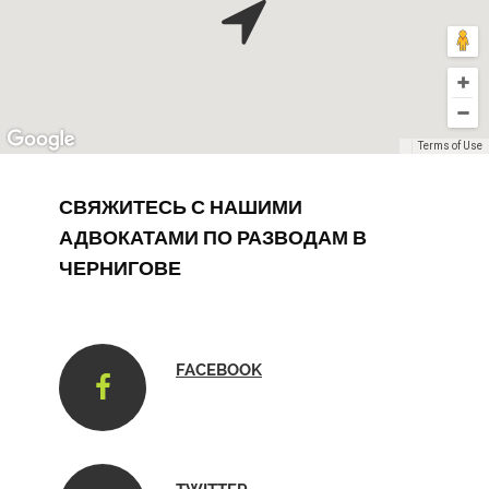
Terms of Use
СВЯЖИТЕСЬ С НАШИМИ
АДВОКАТАМИ ПО РАЗВОДАМ В
ЧЕРНИГОВЕ
FACEBOOK