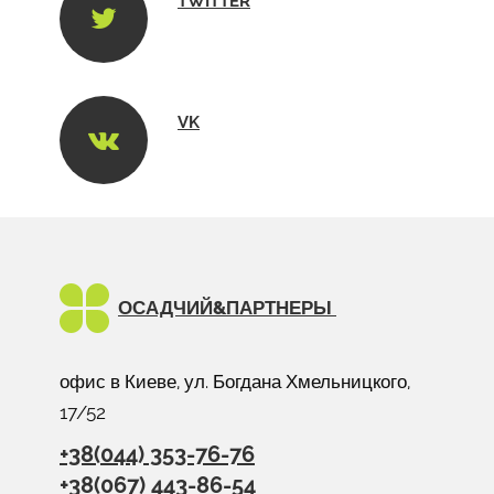
TWITTER
VK
ОСАДЧИЙ&
ПАРТНЕРЫ
офис в Киеве, ул. Богдана Хмельницкого,
17/52
+38(044) 353-76-76
+38(067) 443-86-54