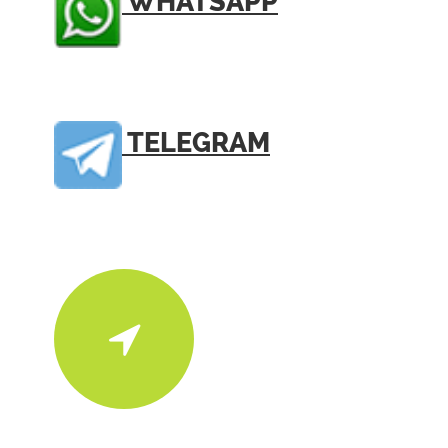
WHATSAPP
TELEGRAM