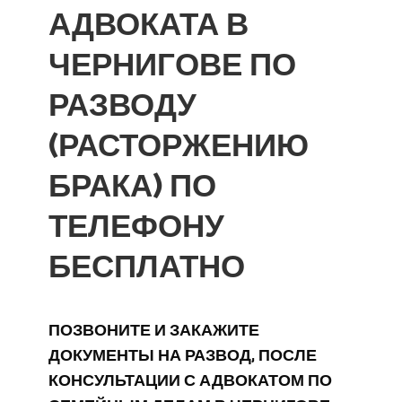
АДВОКАТА В
ЧЕРНИГОВЕ ПО
РАЗВОДУ
(РАСТОРЖЕНИЮ
БРАКА) ПО
ТЕЛЕФОНУ
БЕСПЛАТНО
ПОЗВОНИТЕ И ЗАКАЖИТЕ
ДОКУМЕНТЫ НА РАЗВОД, ПОСЛЕ
КОНСУЛЬТАЦИИ С АДВОКАТОМ ПО