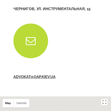
ЧЕРНИГОВ, УЛ. ИНСТРУМЕНТАЛЬНАЯ, 15
ADVOKAT@OAP.KIEV.UA
Map
Satellite