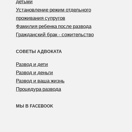
детьми
Установление режим отдельного
проживания супругов
Фамилия ребенка после развода
Гражданский брак - сожительство
СОВЕТЫ АДВОКАТА
Развод и дети
Развод и деньги
Развод и ваша жизнь
Процедура развода
МЫ В FACEBOOK