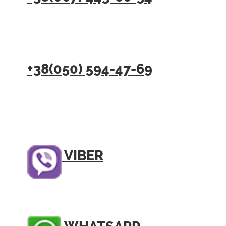
+38(050) 594-47-69
VIBER