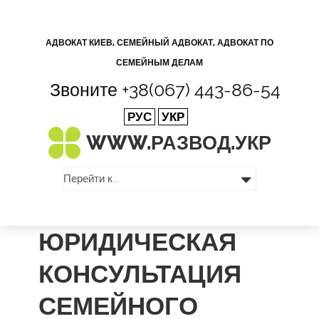
АДВОКАТ КИЕВ, СЕМЕЙНЫЙ АДВОКАТ, АДВОКАТ ПО
СЕМЕЙНЫМ ДЕЛАМ
Звоните
+38(067) 443-86-54
РУС
УКР
WWW.РАЗВОД.
УКР
ЮРИДИЧЕСКАЯ
КОНСУЛЬТАЦИЯ
СЕМЕЙНОГО