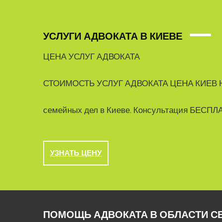
УСЛУГИ АДВОКАТА В КИЕВЕ
ЦЕНА УСЛУГ АДВОКАТА
СТОИМОСТЬ УСЛУГ АДВОКАТА ЦЕНА КИЕВ
семейных дел в Киеве. Консультация БЕСПЛ
УЗНАТЬ ЦЕНУ
ПОМОЩЬ АДВОКАТА В ОБЛАСТИ С