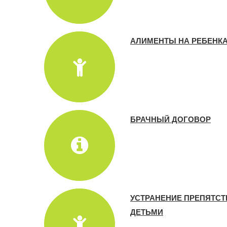
АЛИМЕНТЫ НА РЕБЕНК
БРАЧНЫЙ ДОГОВОР
УСТРАНЕНИЕ ПРЕПЯТСТ
ДЕТЬМИ