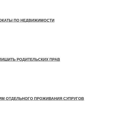
ОКАТЫ ПО НЕДВИЖИМОСТИ
 ЛИШИТЬ РОДИТЕЛЬСКИХ ПРАВ
ИМ ОТДЕЛЬНОГО ПРОЖИВАНИЯ СУПРУГОВ