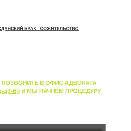
ЖДАНСКИЙ БРАК - СОЖИТЕЛЬСТВО
И ПОЗВОНИТЕ В ОФИС АДВОКАТА
4-47-69
И МЫ НАЧНЕМ ПРОЦЕДУРУ