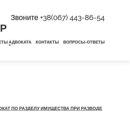
Звоните
+38(067) 443-86-54
КР
ЕТЫ АДВОКАТА
КОНТАКТЫ
ВОПРОСЫ-ОТВЕТЫ
ОКАТ ПО РАЗДЕЛУ ИМУЩЕСТВА ПРИ РАЗВОДЕ