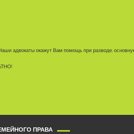
Наши адвокаты окажут Вам помощь при разводе, основну
АТНО!
ЕМЕЙНОГО ПРАВА