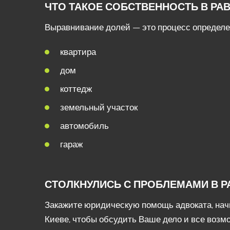
ЧТО ТАКОЕ СОБСТВЕННОСТЬ В РА
Выравнивание долей — это процесс определен
квартира
дом
коттедж
земельный участок
автомобиль
гараж
СТОЛКНУЛИСЬ С ПРОБЛЕМАМИ В РА
Закажите юридическую помощь адвоката, нач
Киеве, чтобы обсудить Ваше дело и все возм