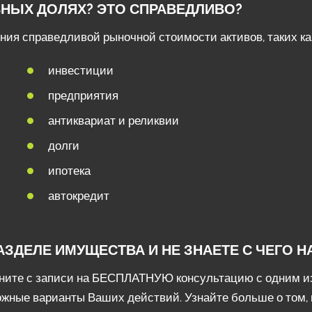
ВНЫХ ДОЛЯХ? ЭТО СПРАВЕДЛИВО?
ия справедливой рыночной стоимости активов, таких ка
инвестиции
предприятия
антиквариат и реликвии
долги
ипотека
автокредит
ЗДЕЛЕ ИМУЩЕСТВА И НЕ ЗНАЕТЕ С ЧЕГО Н
ните с записи на БЕСПЛАТНУЮ консультацию с одним и
ожные варианты Ваших действий. Узнайте больше о том, 