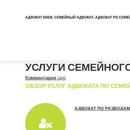
АДВОКАТ КИЕВ, СЕМЕЙНЫЙ АДВОКАТ, АДВОКАТ ПО СЕМ
УСЛУГИ СЕМЕЙНОГО
Комментарии (49)
ОБЗОР УСЛУГ АДВОКАТА ПО СЕМ
АДВОКАТ ПО РАЗВОДА