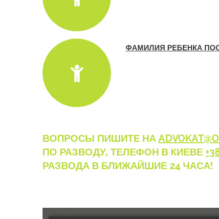
ФАМИЛИЯ РЕБЕНКА ПО
ВОПРОСЫ ПИШИТЕ НА
ADVOKAT@OA
ПО РАЗВОДУ, ТЕЛЕФОН В КИЕВЕ
+3
РАЗВОДА В БЛИЖАЙШИЕ 24 ЧАСА!