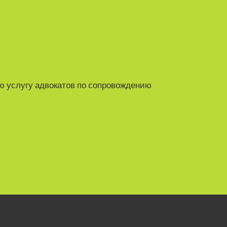
ю услугу адвокатов по сопровождению