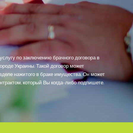
услугу по заключению брачного договора в
ороде Украины. Такой договор может
зделе нажитого в браке имущества. Он может
нтрактом, который Вы когда-либо подпишете.