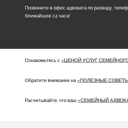
Позвоните в офис адвоката по разводу, теле
ближайшие 24 часа!
Ознакомьтесь с
«ЦЕНОЙ УСЛУГ СЕМЕЙНОГО
Обратите внимание на
«ПОЛЕЗНЫЕ СОВЕТЫ
Расчитывайте, что ваш
«СЕМЕЙНЫЙ АДВОК