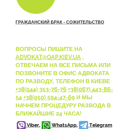
ГРАЖДАНСКИЙ БРАК - СОЖИТЕЛЬСТВО
ВОПРОСЫ ПИШИТЕ НА
ADVOKAT@OAP.KIEV.UA
,
ОТВЕЧАЕМ НА ВСЕ ПИСЬМА ИЛИ
ПОЗВОНИТЕ В ОФИС АДВОКАТА
ПО РАЗВОДУ, ТЕЛЕФОН В КИЕВЕ
+38(044) 353-76-76
+38(067) 443-86-
54
+38(050) 594-47-69
И МЫ
НАЧНЕМ ПРОЦЕДУРУ РАЗВОДА В
БЛИЖАЙШИЕ 24 ЧАСА!
Viber
,
WhatsApp
,
Telegram