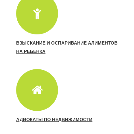
ВЗЫСКАНИЕ И ОСПАРИВАНИЕ АЛИМЕНТОВ
НА РЕБЕНКА
АДВОКАТЫ ПО НЕДВИЖИМОСТИ