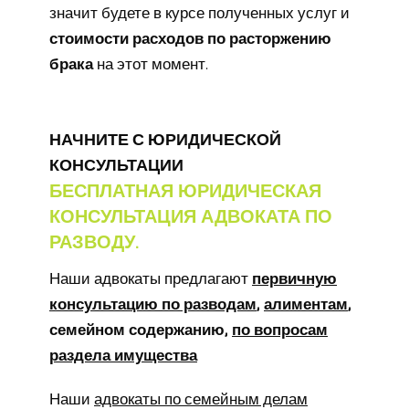
значит будете в курсе полученных услуг и
стоимости расходов по расторжению
брака
на этот момент.
НАЧНИТЕ С ЮРИДИЧЕСКОЙ
КОНСУЛЬТАЦИИ
БЕСПЛАТНАЯ ЮРИДИЧЕСКАЯ
КОНСУЛЬТАЦИЯ АДВОКАТА ПО
РАЗВОДУ.
Наши адвокаты предлагают
первичную
консультацию по разводам
,
алиментам
,
семейном содержанию,
по вопросам
раздела имущества
Наши
адвокаты по семейным делам