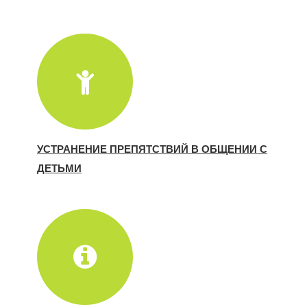
УСТРАНЕНИЕ ПРЕПЯТСТВИЙ В ОБЩЕНИИ С
ДЕТЬМИ