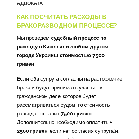
АДВОКАТА
КАК ПОСЧИТАТЬ РАСХОДЫ В
БРАКОРАЗВОДНОМ ПРОЦЕССЕ?
Мы проведем
судебный
процесс по
разводу
в Киеве или любом другом
городе Украины стоимостью 7500
гривен
.
Если оба супруга согласны на
расторжение
брака
и будут принимать участие в
гражданском деле, которое будет
рассматриваться судом, то стоимость
развода
составит
7500 гривен
.
Дополнительно необходимо оплатить
+
2500 гривен
, если нет согласия супруга(и)