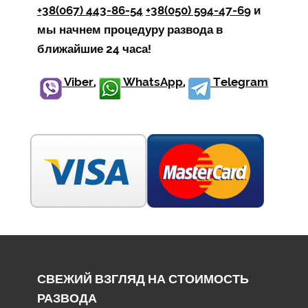
+38(067) 443-86-54
+38(050) 594-47-69
и
мы начнем процедуру развода в
ближайшие 24 часа!
Viber
,
WhatsApp
,
Telegram
СВЕЖИЙ ВЗГЛЯД НА СТОИМОСТЬ
РАЗВОДА