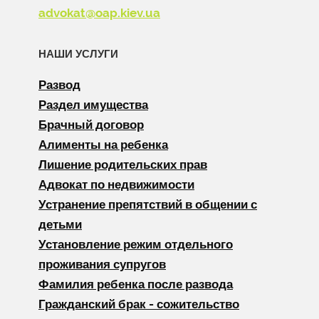
advokat@oap.kiev.ua
НАШИ УСЛУГИ
Развод
Раздел имущества
Брачный договор
Алименты на ребенка
Лишение родительских прав
Адвокат по недвижимости
Устранение препятствий в общении с
детьми
Установление режим отдельного
проживания супругов
Фамилия ребенка после развода
Гражданский брак - сожительство