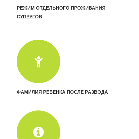
РЕЖИМ ОТДЕЛЬНОГО ПРОЖИВАНИЯ
СУПРУГОВ
ФАМИЛИЯ РЕБЕНКА ПОСЛЕ РАЗВОДА