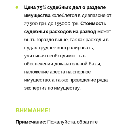
Цена 75% судебных дел о разделе
имущества
колеблется в диапазоне от
27500 грн. до 155000 грн.
Стоимость
судебных расходов на развод
может
быть гораздо выше, так как расходы в
судах труднее контролировать,
учитывая необходимость в
обеспечении доказательной базы,
наложение ареста на спорное
имущество, а также проведение ряда
экспертиз по имуществу.
ВНИМАНИЕ!
Примечание:
Пожалуйста, обратите