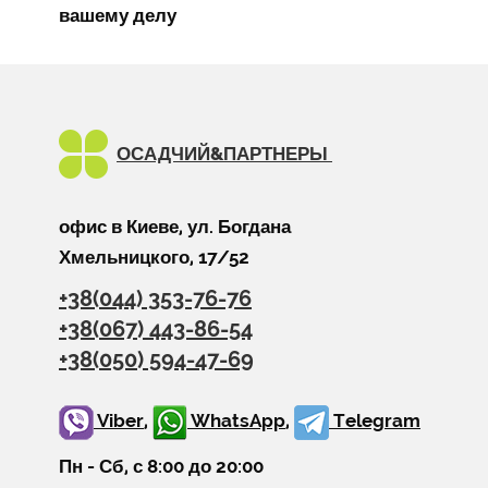
вашему делу
ОСАДЧИЙ&
ПАРТНЕРЫ
офис в Киеве, ул. Богдана
Хмельницкого, 17/52
+38(044) 353-76-76
+38(067) 443-86-54
+38(050) 594-47-69
Viber
,
WhatsApp
,
Telegram
Пн - Сб, с 8:00 до 20:00