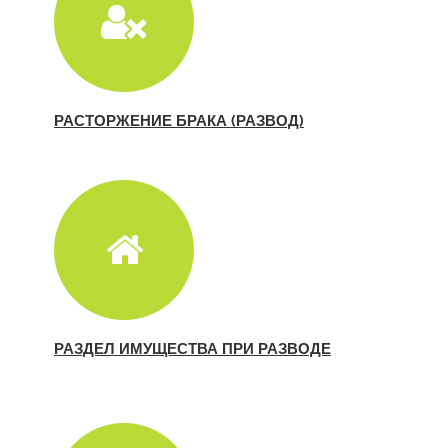
РАСТОРЖЕНИЕ БРАКА (РАЗВОД)
РАЗДЕЛ ИМУЩЕСТВА ПРИ РАЗВОДЕ