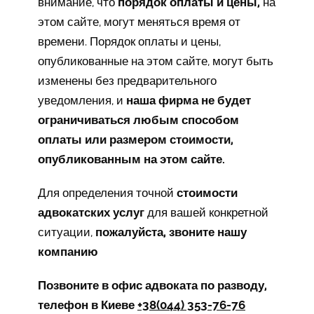
внимание, что
порядок оплаты и цены,
на
этом сайте, могут меняться время от
времени. Порядок оплаты и цены,
опубликованные на этом сайте, могут быть
изменены без предварительного
уведомления, и
наша фирма не будет
ограничиваться любым способом
оплаты или размером стоимости,
опубликованным на этом сайте.
Для определения точной
стоимости
адвокатских услуг
для вашей конкретной
ситуации,
пожалуйста, звоните нашу
компанию
Позвоните в офис адвоката по разводу,
телефон в Киеве
+38(044) 353-76-76