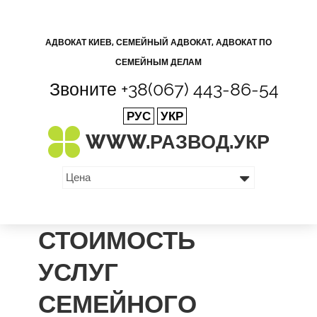
АДВОКАТ КИЕВ, СЕМЕЙНЫЙ АДВОКАТ, АДВОКАТ ПО
СЕМЕЙНЫМ ДЕЛАМ
Звоните
+38(067) 443-86-54
РУС
УКР
WWW.РАЗВОД.
УКР
СТОИМОСТЬ
УСЛУГ
СЕМЕЙНОГО