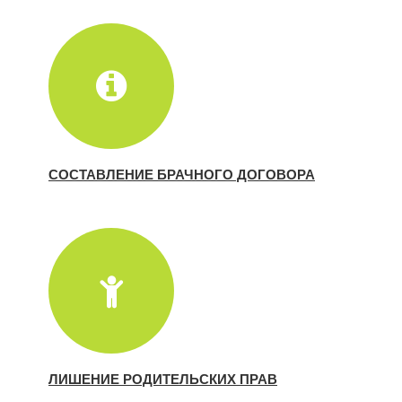
СОСТАВЛЕНИЕ БРАЧНОГО ДОГОВОРА
ЛИШЕНИЕ РОДИТЕЛЬСКИХ ПРАВ