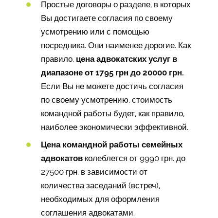
Простые договоры о разделе, в которых
Вы достигаете согласия по своему
усмотрению или с помощью
посредника. Они наименее дорогие. Как
правило,
цена адвокатских услуг в
диапазоне от 1795 грн до 20000 грн.
Если Вы не можете достичь согласия
по своему усмотрению, стоимость
командной работы будет, как правило,
наиболее экономически эффективной.
Цена командной работы семейных
адвокатов
колеблется от 9990 грн. до
27500 грн. в зависимости от
количества заседаний (встреч),
необходимых для оформления
соглашения адвокатами.