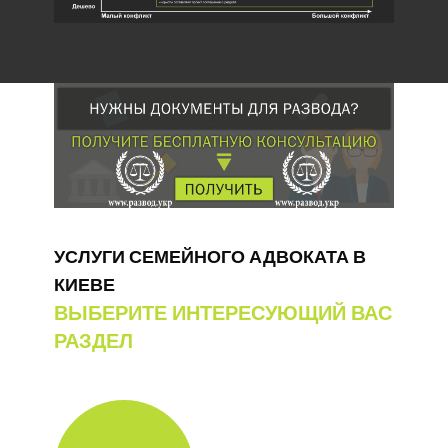
УСЛУГИ СЕМЕЙНОГО АДВОКАТА В
КИЕВЕ
ВЫБЕРИТЕ ИНТЕРЕСУЮЩИЙ ВАС
РАЗДЕЛ