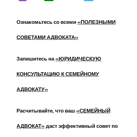
Ознакомьтесь со всеми
«ПОЛЕЗНЫМИ
СОВЕТАМИ АДВОКАТА»
Запишитесь на
«ЮРИДИЧЕСКУЮ
КОНСУЛЬТАЦИЮ К СЕМЕЙНОМУ
АДВОКАТУ»
Расчитывайте, что ваш
«СЕМЕЙНЫЙ
АДВОКАТ»
даст эффективный совет по