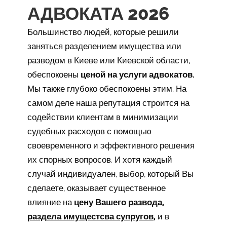
АДВОКАТА 2026
Большинство людей, которые решили
заняться разделением имущества или
разводом в Киеве или Киевской области,
обеспокоены
ценой на услуги адвокатов.
Мы также глубоко обеспокоены этим. На
самом деле наша репутация строится на
содействии клиентам в минимизации
судебных расходов с помощью
своевременного и эффективного решения
их спорных вопросов. И хотя каждый
случай индивидуален, выбор, который Вы
сделаете, оказывает существенное
влияние на
цену Вашего
развода
,
раздела имущестсва супругов
,
и в