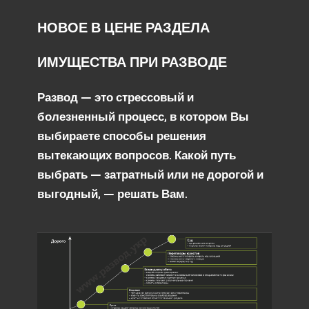
НОВОЕ В ЦЕНЕ РАЗДЕЛА
ИМУЩЕСТВА ПРИ РАЗВОДЕ
Развод — это стрессовый и
болезненный процес
с, в котором Вы
выбираете способы решения
вытекающих вопросов. Какой путь
выбрать — затратный или не дорогой и
выгодный, — решать Вам.