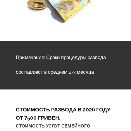
Примечание: Сроки процедуры развода
составляют в среднем 2-3 месяца
СТОИМОСТЬ РАЗВОДА В 2026 ГОДУ
ОТ 7500 ГРИВЕН.
СТОИМОСТЬ УСЛУГ СЕМЕЙНОГО