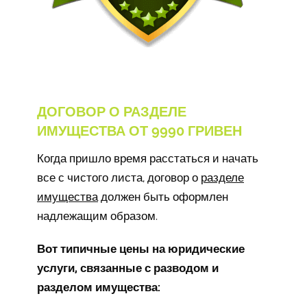
ДОГОВОР О РАЗДЕЛЕ
ИМУЩЕСТВА ОТ 9990 ГРИВЕН
Когда пришло время расстаться и начать
все с чистого листа, договор о
разделе
имущества
должен быть оформлен
надлежащим образом.
Вот типичные цены на юридические
услуги, связанные с разводом и
разделом имущества: