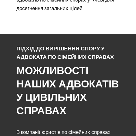
досягнення загальних цілей.
ПІДХІД ДО ВИРІШЕННЯ СПОРУ У
АДВОКАТА ПО СІМЕЙНИХ СПРАВАХ
МОЖЛИВОСТІ
НАШИХ АДВОКАТІВ
У ЦИВІЛЬНИХ
СПРАВАХ
В компанії юристів по сімейних справах