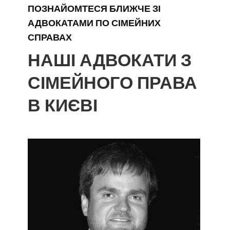
ПОЗНАЙОМТЕСЯ БЛИЖЧЕ ЗІ
АДВОКАТАМИ ПО СІМЕЙНИХ
СПРАВАХ
НАШІ АДВОКАТИ З
СІМЕЙНОГО ПРАВА
В КИЄВІ