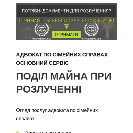
АДВОКАТ ПО СІМЕЙНИХ СПРАВАХ
ОСНОВНИЙ СЕРВІС
ПОДІЛ МАЙНА ПРИ
РОЗЛУЧЕННІ
Огляд послуг адвоката по сімейних
справах:
Адвокат з розлучень