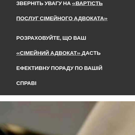
ЗВЕРНІТЬ УВАГУ НА
«ВАРТІСТЬ
ПОСЛУГ СІМЕЙНОГО АДВОКАТА»
РОЗРАХОВУЙТЕ, ЩО ВАШ
«СІМЕЙНИЙ АДВОКАТ»
ДАСТЬ
ЕФЕКТИВНУ ПОРАДУ ПО ВАШІЙ
СПРАВІ