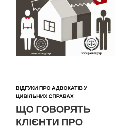
ВІДГУКИ ПРО АДВОКАТІВ У
ЦИВІЛЬНИХ СПРАВАХ
ЩО ГОВОРЯТЬ
КЛІЄНТИ ПРО