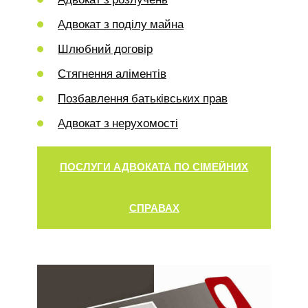
Адвокат з поділу майна
Шлюбний договір
Стягнення аліментів
Позбавлення батьківських прав
Адвокат з нерухомості
ПОСЛУГИ АДВОКАТА ПО СІМЕЙНИХ
СПРАВАХ