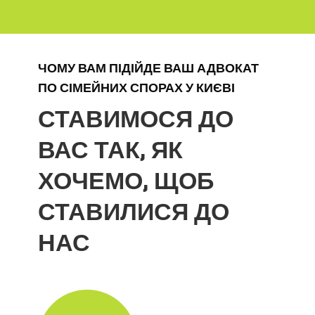
ЧОМУ ВАМ ПІДІЙДЕ ВАШ АДВОКАТ
ПО СІМЕЙНИХ СПОРАХ У КИЄВІ
СТАВИМОСЯ ДО
ВАС ТАК, ЯК
ХОЧЕМО, ЩОБ
СТАВИЛИСЯ ДО
НАС