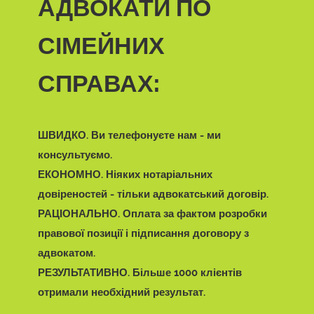
АДВОКАТИ ПО
СІМЕЙНИХ
СПРАВАХ:
ШВИДКО.
Ви телефонуєте нам - ми
консультуємо.
ЕКОНОМНО.
Ніяких нотаріальних
довіреностей - тільки адвокатський договір.
РАЦІОНАЛЬНО.
Оплата за фактом розробки
правової позиції і підписання договору з
адвокатом.
РЕЗУЛЬТАТИВНО.
Більше 1000 клієнтів
отримали необхідний результат.