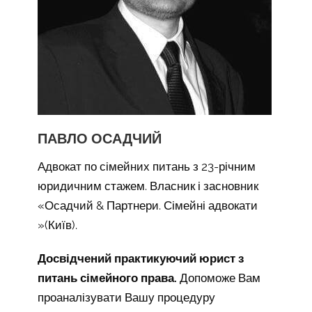
ПАВЛО ОСАДЧИЙ
Адвокат по сімейних питань з 23-річним
юридичним стажем. Власник і засновник
«Осадчий & Партнери. Сімейні адвокати
»(Київ).
Досвідчений практикуючий юрист з
питань сімейного права.
Допоможе Вам
проаналізувати Вашу процедуру