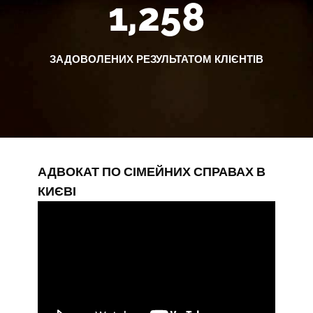
1,258
ЗАДОВОЛЕНИХ РЕЗУЛЬТАТОМ КЛІЄНТІВ
АДВОКАТ ПО СІМЕЙНИХ СПРАВАХ В
КИЄВІ