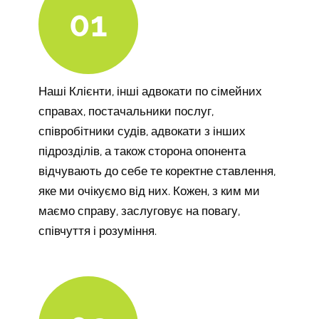
01
Наші Клієнти, інші адвокати по сімейних
справах, постачальники послуг,
співробітники судів, адвокати з інших
підрозділів, а також сторона опонента
відчувають до себе те коректне ставлення,
яке ми очікуємо від них. Кожен, з ким ми
маємо справу, заслуговує на повагу,
співчуття і розуміння.