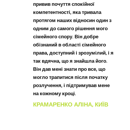
привив почуття спокійної
компетентності, яка тривала
протягом наших відносин один з
одним до самого рішення мого
сімейного спору. Він добре
обізнаний в області сімейного
права, доступний і зрозумілий, і я
так вдячна, що я знайшла його.
Він дав мені знати про все, що
могло трапитися після початку
розлучення, і підтримував мене
на кожному кроці.
КРАМАРЕНКО АЛІНА, КИЇВ