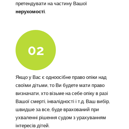
претендувати на частину Вашої
нерухомості
.
02
Якщо у Вас є одноосібне право опіки над
своїми дітьми, то Ви будете мати право
визначати, хто візьме на себе опіку в разі
Вашої смерті, інвалідності і т.д. Ваш вибір,
швидше за все, буде врахований при
ухваленні рішення судом з урахуванням
інтересів дітей.