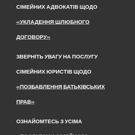
СІМЕЙНИХ АДВОКАТІВ ЩОДО
«УКЛАДЕННЯ ШЛЮБНОГО
ДОГОВОРУ»
ЗВЕРНІТЬ УВАГУ НА ПОСЛУГУ
СІМЕЙНИХ ЮРИСТІВ ЩОДО
«ПОЗБАВЛЕННЯ БАТЬКІВСЬКИХ
ПРАВ»
ОЗНАЙОМТЕСЬ З УСІМА