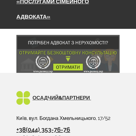
«ПОСЛУГАМИ СІМЕЙНОГО
АДВОКАТА»
ОСАДЧИЙ&
ПАРТНЕРИ
Київ, вул. Богдана Хмельницького, 17/52
+38(044) 353-76-76