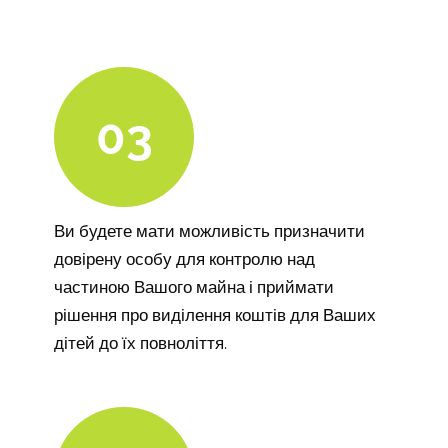
03
Ви будете мати можливість призначити
довірену особу для контролю над
частиною Вашого майна і приймати
рішення про виділення коштів для Ваших
дітей до їх повноліття.