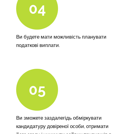
04
Ви будете мати можливість планувати
податкові виплати.
05
Ви зможете заздалегідь обміркувати
кандидатуру довіреної особи, отримати