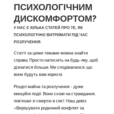
ПСИХОЛОГІЧНИМ
ДИСКОМФОРТОМ?
У НАС Є КІЛЬКА СТАТЕЙ ПРО ТЕ, ЯК
ПСИХОЛОГІЧНО ВИТРИМАТИ ПІД ЧАС
РОЗЛУЧЕННЯ.
Статті за цими темами можна знайти
справа. Просто натисніть на будь-яку, щоб
дізнатися більше. Ми сподіваємося, що
вони будуть вам корисні.
Розділ майна та розлучення - дуже
емоційні події. Вони схожі на страждання,
пов'язані зі смертю в сім'ї. Наш девіз:
«Вирішувати родинний конфлікт за