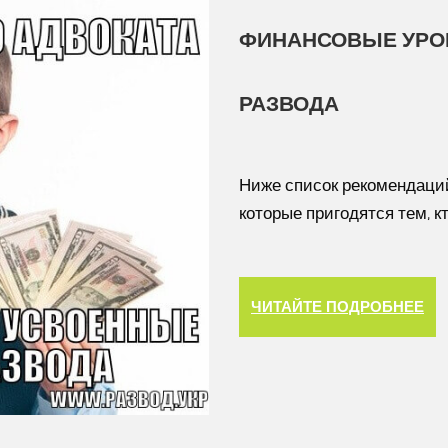
ФИНАНСОВЫЕ УРОК
РАЗВОДА
Ниже список рекомендаций
которые пригодятся тем, к
ЧИТАЙТЕ ПОДРОБНЕЕ