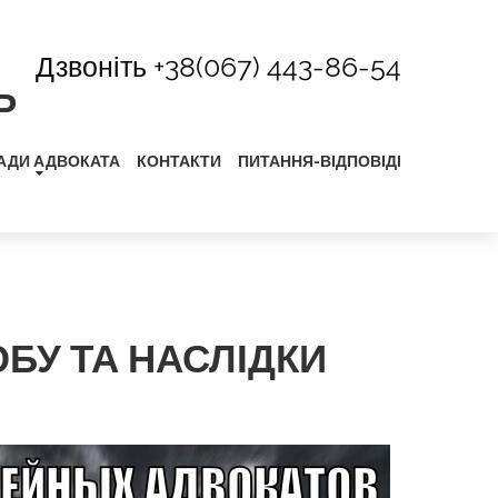
Дзвоніть
+38(067) 443-86-54
Р
АДИ АДВОКАТА
КОНТАКТИ
ПИТАННЯ-ВІДПОВІДІ
БУ ТА НАСЛІДКИ