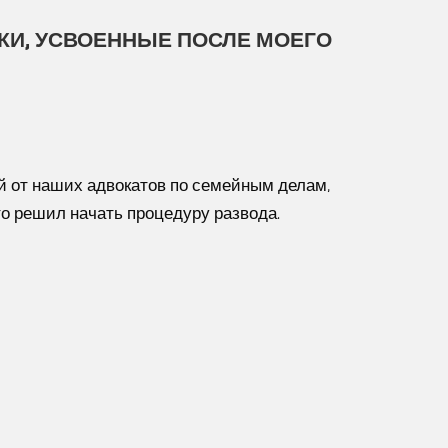
И, УСВОЕННЫЕ ПОСЛЕ МОЕГО
 от наших адвокатов по семейным делам,
то решил начать процедуру развода.