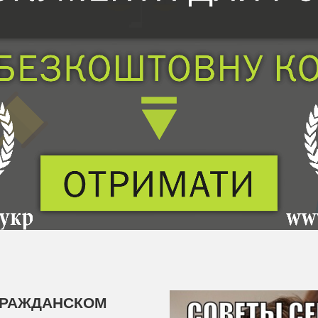
ГРАЖДАНСКОМ