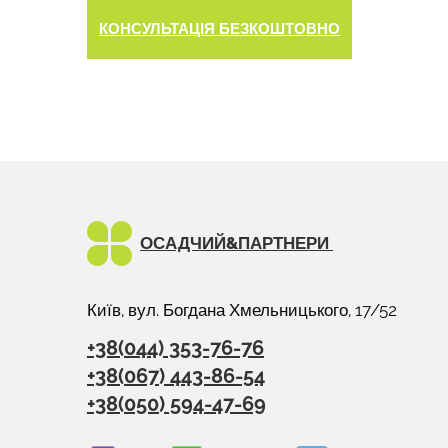
КОНСУЛЬТАЦІЯ БЕЗКОШТОВНО
ОСАДЧИЙ&
ПАРТНЕРИ
Київ, вул. Богдана Хмельницького, 17/52
+38(044) 353-76-76
+38(067) 443-86-54
+38(050) 594-47-69