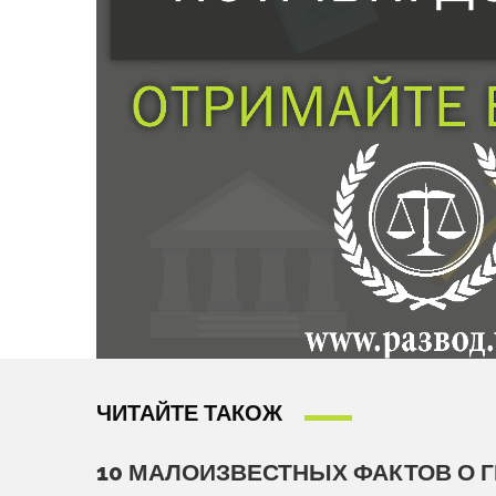
ЧИТАЙТЕ ТАКОЖ
10 МАЛОИЗВЕСТНЫХ ФАКТОВ О 